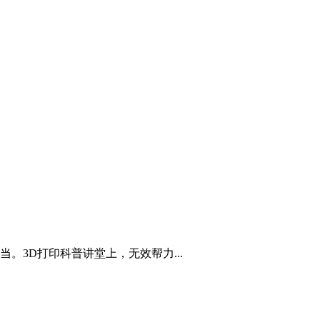
3D打印科普讲堂上，无效帮力...