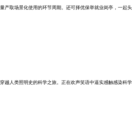
量产取场景化使用的环节周期。还可择优保举就业岗亭，一起头我
穿越人类照明史的科学之旅。正在欢声笑语中逼实感触感染科学的