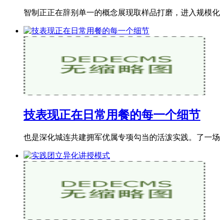
智制正正在辞别单一的概念展现取样品打磨，进入规模化
技表现正在日常用餐的每一个细节
也是深化城连共建拥军优属专项勾当的活泼实践。了一场