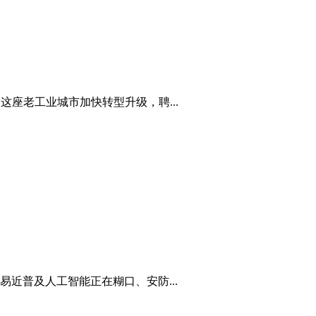
座老工业城市加快转型升级，聘...
近普及人工智能正在糊口、安防...