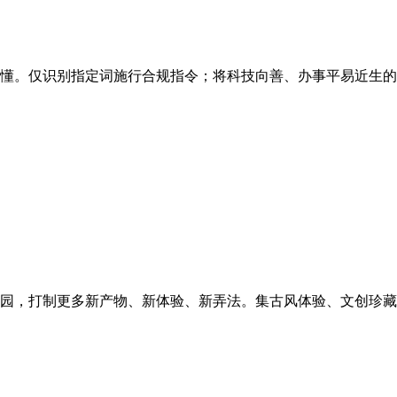
懂。仅识别指定词施行合规指令；将科技向善、办事平易近生的落
园，打制更多新产物、新体验、新弄法。集古风体验、文创珍藏、