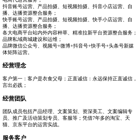
抖音账号运营、产品拍摄、短视频拍摄、抖音小店运营、自
播、达播资源整合服务；
快手账号运营、产品拍摄、短视频拍摄、快手小店运营、自
播、达播资源整合服务；
各大电商平台站内外内容种草、精准拉新平台资源整合服务；
品牌私域商城建设和运维；
品牌微信公众号、视频号+微博+抖音号+快手号+头条号新媒
体矩阵运营。
经营理念
客户第一：客户是衣食父母；正直诚信：永远保持正直诚信，
言出必践；
经营团队
团队成员包括产品经理、文案策划、资深美工、文案编辑专
员、推广及活动策划专员、客服等；凭借7年多的淘宝、天
猫、京东平台的运营实战。
服务客户