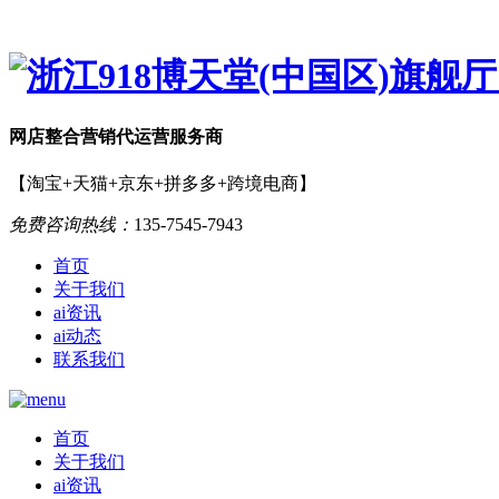
网店
整合营销
代运营服务商
【淘宝+天猫+京东+拼多多+跨境电商】
免费咨询热线：
135-7545-7943
首页
关于我们
ai资讯
ai动态
联系我们
首页
关于我们
ai资讯