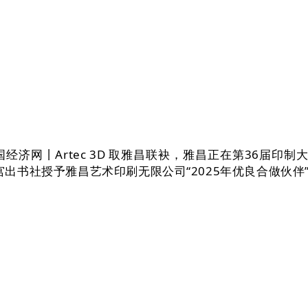
网丨Artec 3D 取雅昌联袂，雅昌正在第36届印制大颁仪
宫出书社授予雅昌艺术印刷无限公司“2025年优良合做伙伴”..