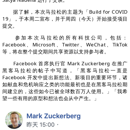
据了解，本次马拉松的主题为「Build for COVID
19」，于本周二宣布，并于周四（今天）开始接受项目
提交。
参加本次马拉松的所有科技公司，包括：
Facebook、Microsoft、Twitter、WeChat、TikTok
等，将在整个提交期间共享资源以支持参与者。
Facebook 首席执行官 Mark Zuckerberg 在推广
黑客马拉松的帖子中写道，「黑客马拉松一直是
Facebook 开发中提出新想法、新项目的重要环节，诸
如献血和危机响应之类的功能最初也是在黑客马拉松期
间建立的，这些如今已被全球数百万人使用。」「我希
望一些有用的原型和想法也会从中产生。」