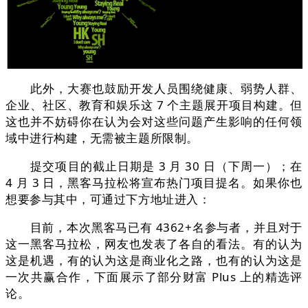
此外，大赛也鼓励开发人员围绕健康、弱势人群、
企业、社区、教育和娱乐这 7 个主题展开项目构建。但
这也并不妨碍你在认为会对这些问题产生影响的任何领
域中进行构建，无需被主题所限制。
提交项目的截止日期是 3 月 30 日（下周一）；在
4 月 3 日，黑客马拉松将宣布热门项目提名。如果你也
想要参与其中，可通过下方地址进入：
目前，本次黑客马已有 4362+名参与者，并且对于
这一黑客马拉松，网友也发表了各自的看法。有的认为
这是机遇，有的认为这是商业化之路，也有的认为这是
一次共赢合作，下面展示了部分财富 Plus 上的精选评
论。