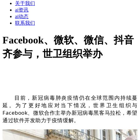
关于我们
ai资讯
ai动态
联系我们
Facebook、微软、微信、抖音
齐参与，世卫组织举办
目前，新冠病毒肺炎疫情仍在全球范围内持续蔓
延。为了更好地应对当下情况，世界卫生组织与
Facebook、微软合作主举办新冠病毒黑客马拉松，希望
通过软件开发助力于疫情缓解。