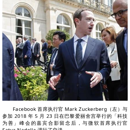
Facebook 首席执行官 Mark Zuckerberg（左）与
参加 2018 年 5 月 23 日在巴黎爱丽舍宫举行的「科技
为善」峰会的嘉宾合影留念后，与微软首席执行官
Satya Nadella 进行了交谈。