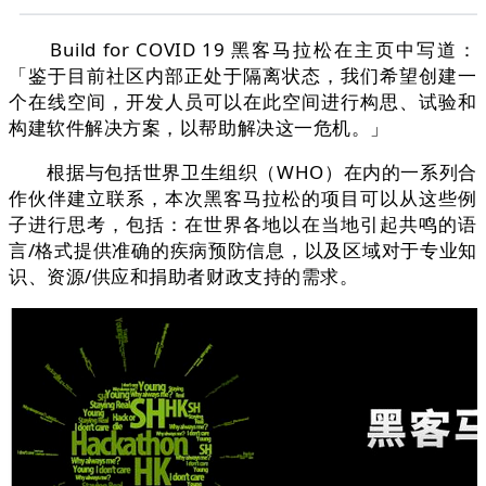
Build for COVID 19 黑客马拉松在主页中写道：
「鉴于目前社区内部正处于隔离状态，我们希望创建一
个在线空间，开发人员可以在此空间进行构思、试验和
构建软件解决方案，以帮助解决这一危机。」
根据与包括世界卫生组织（WHO）在内的一系列合
作伙伴建立联系，本次黑客马拉松的项目可以从这些例
子进行思考，包括：在世界各地以在当地引起共鸣的语
言/格式提供准确的疾病预防信息，以及区域对于专业知
识、资源/供应和捐助者财政支持的需求。