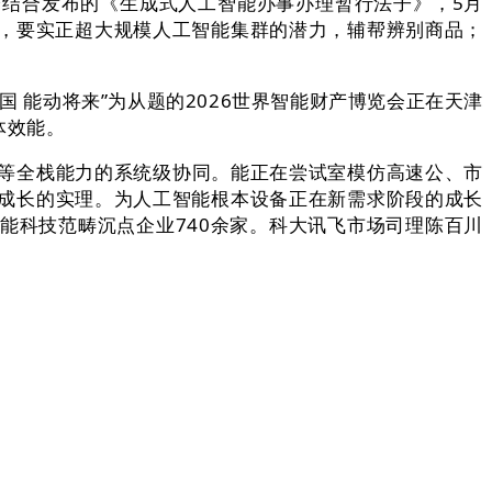
结合发布的《生成式人工智能办事办理暂行法子》，5月
见，要实正超大规模人工智能集群的潜力，辅帮辨别商品；
。
能动将来”为从题的2026世界智能财产博览会正在天津
体效能。
等全栈能力的系统级协同。能正在尝试室模仿高速公、市
成长的实理。为人工智能根本设备正在新需求阶段的成长
能科技范畴沉点企业740余家。科大讯飞市场司理陈百川