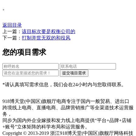
。
返回目录
上一篇：
该目标次要是权衡公司的
下一篇：
打制并世无双的和役风
您的项目需求
*请认真填写需求信息，我们会在24小时内与您取得联系。
918博天堂(中国区)旗舰厅电商专注于国内一般贸易、进出口
跨境线上电商、直播电商、品牌营销推广等全渠道技术运营服
务，
同步为国内外企业嫁接和发力线上电商提供“平台+品牌+店铺
+账号”立体矩阵的科学布局和运营服务。
Copyright © 2013-2019 浙江918博天堂(中国区)旗舰厅网络科技