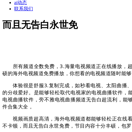
ai动态
联系我们
而且无告白永世免
所有频道全数免费，3.海量电视频道正在线播放，超时
硕的海外电视频道免费播放，你想看的电视频道随时能够
体验很是舒服3.复制完成，如秒看电视、太阳曲播、
的分歧爱好。是能够轻松取代电视家的电视曲播软件，能
电视曲播软件，旁不雅电视曲播频道无告白超流利，能够
件合集大全，
视频画质超高清，海外电视频道都能够轻松正在线看，
不卡顿，而且无告白永世免费，节目内容十分丰硕，包罗