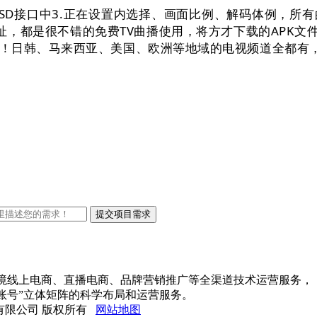
D接口中3.正在设置内选择、画面比例、解码体例，所
址，都是很不错的免费TV曲播使用，将方才下载的APK文
！日韩、马来西亚、美国、欧洲等地域的电视频道全都有
口跨境线上电商、直播电商、品牌营销推广等全渠道技术运营服务，
账号”立体矩阵的科学布局和运营服务。
络科技有限公司 版权所有
网站地图