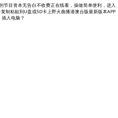
有的节目资本无告白不收费正在线看，操做简单便利，进入
件复制粘贴到U盘或SD卡上野火曲播港澳台版最新版本APP
，插入电脑？