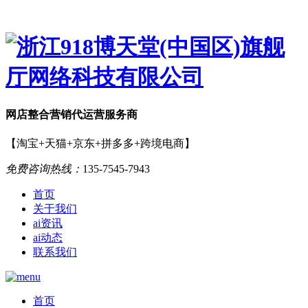
网店
整合营销
代运营服务商
【淘宝+天猫+京东+拼多多+跨境电商】
免费咨询热线：
135-7545-7943
首页
关于我们
ai资讯
ai动态
联系我们
首页