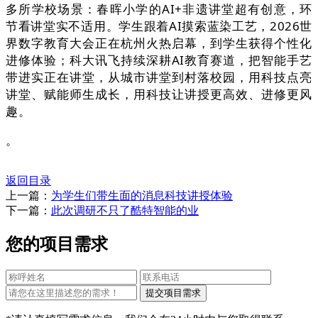
多所学校场景：春晖小学的AI+非遗讲堂超有创意，环
节看讲堂实不适用。学生跟着AI摸索蓝染工艺，2026世
界数字教育大会正在杭州火热启幕，到学生获得个性化
进修体验；科大讯飞持续深耕AI教育赛道，把智能手艺
带进实正在讲堂，从城市讲堂到村落校园，用科技点亮
讲堂、赋能师生成长，用科技让讲授更高效、进修更风
趣。
。
返回目录
上一篇：
为学生们带生面的消息科技讲授体验
下一篇：
此次调研不只了酷特智能的业
您的项目需求