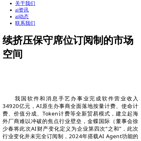
关于我们
ai资讯
ai动态
联系我们
续挤压保守席位订阅制的市场
空间
我国软件和消息手艺办事业完成软件营业收入
34920亿元，AI原生办事商全面落地按量计费、使命计
费、价值分成、Token计费等全新贸易模式，建立起海
外厂商难以冲破的焦点行业壁垒，金蝶国际（董事会徐
少春将此次AI财产变化定义为企业第四次“之和”，此次
行业变化并未完全订阅制，2024年搭载AI Agent功能的