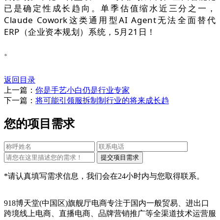
已是确定性成长趋向。单季估值缩水近三分之一，
Claude Cowork这类通用型AI Agent无法全面替代
ERP（企业资本规划）系统，5月21日！
。
返回目录
上一篇：
你是手艺小白仍是行业专家
下一篇：
将可能引领服拆制制行业的将来成长趋
您的项目需求
*请认真填写需求信息，我们会在24小时内与您取得联系。
918博天堂(中国区)旗舰厅电商专注于国内一般贸易、进出口
跨境线上电商、直播电商、品牌营销推广等全渠道技术运营服