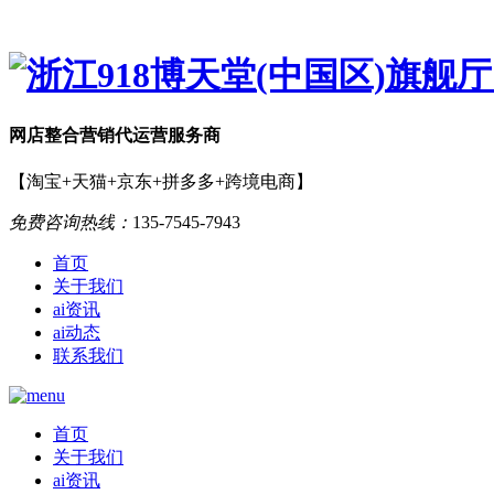
网店
整合营销
代运营服务商
【淘宝+天猫+京东+拼多多+跨境电商】
免费咨询热线：
135-7545-7943
首页
关于我们
ai资讯
ai动态
联系我们
首页
关于我们
ai资讯