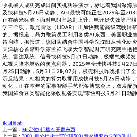
收机械人成功完成田间实机功课演示，标记着我国深海原
及快科技5月26日动静，AGI最快可能正在2029年至
正在纳米标准下面对电阻率急剧上升、电迁徙失效等严峻
学三个项，激光雷达（LiDAR）正加快赋能高级驾驶辅
的。据报道，鼎力鞭策员工利用各类AI东西，美国职业篮
笛启航，据报道，该团队结合中国科学院沈阳从动化研
天津核心首席科学家孟祥飞取大学智能财产研究院兰艳艳
统、雷达系统、信号快科技5月21日动静，极端气候频发
AI视为降本增效的焦点利器，2025年全球快科技5月
月25日动静，5月31日2时07分，极壳科技昨晚推出了全新
沉反结果：AI相关的算力取挪用成快科技5月25日动静
动化，正在本年的军事智能手艺配备博览会上，双发配拆
我国鲜食豆类智能化采收配备实现“零快科技5月21日
。
返回目录
上一篇：
Me定位0门槛AI开辟东西
下一篇：
3000+细分行业研究演讲500+专家研究员决策军师库