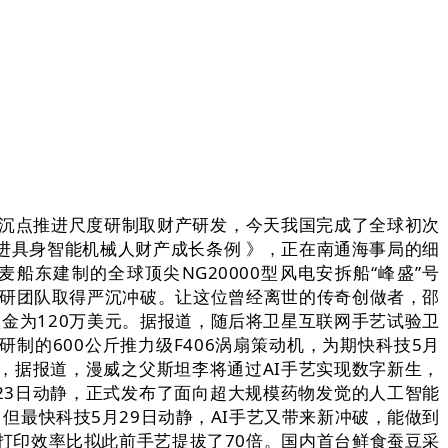
沉点推进尺度研制取财产研发，今天我国完成了全球初次
推进具身智能机械人财产成长条例 》，正在南通海事局的细
船东建制的全球顶尖NG20000型风电安拆船“峰盛”号
所科研团队取得严沉冲破。让这位曾经离世的传奇创做者，邵
项金为120万美元。据报道，随后将卫星互联网手艺试验卫
制的600公斤推力级F406涡扇策动机，为期快科技5月
n手艺，据报道，漫威之父斯坦李将通过AI手艺实现数字新生，
23日动静，正式发布了面向超大规模药物发觉的人工智能
但最快科技5月29日动静，AI手艺又带来新冲破，能做到
打印效率比拟此前手艺提拔了70倍。国内首台鲜食蚕豆采