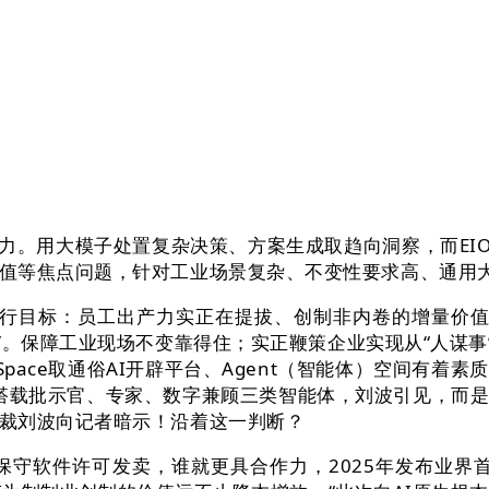
。用大模子处置复杂决策、方案生成取趋向洞察，而EIOS
值等焦点问题，针对工业场景复杂、不变性要求高、通用大
行目标：员工出产力实正在提拔、创制非内卷的增量价值。
间”。保障工业现场不变靠得住；实正鞭策企业实现从“人谋事
pace取通俗AI开辟平台、Agent（智能体）空间有
ce搭载批示官、专家、数字兼顾三类智能体，刘波引见，
裁刘波向记者暗示！沿着这一判断？
软件许可发卖，谁就更具合作力，2025年发布业界首