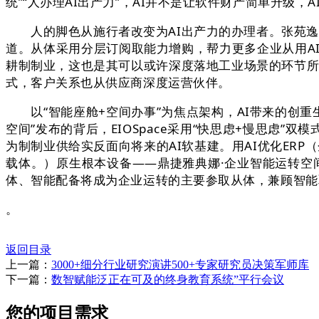
统”“人办理AI出产力”，AI并不是让软件财产简单升级
人的脚色从施行者改变为AI出产力的办理者。张苑逸向记
道。从体采用分层订阅取能力增购，帮力更多企业从用AI
耕制制业，这也是其可以或许深度落地工业场景的环节所正
式，客户关系也从供应商深度运营伙伴。
以“智能座舱+空间办事”为焦点架构，AI带来的创重生
空间”发布的背后，EIOSpace采用“快思虑+慢思
为制制业供给实反面向将来的AI软基建。用AI优化ERP
载体。）原生根本设备——鼎捷雅典娜·企业智能运转空间
体、智能配备将成为企业运转的主要参取从体，兼顾智能
。
返回目录
上一篇：
3000+细分行业研究演讲500+专家研究员决策军师库
下一篇：
数智赋能泛正在可及的终身教育系统”平行会议
您的项目需求