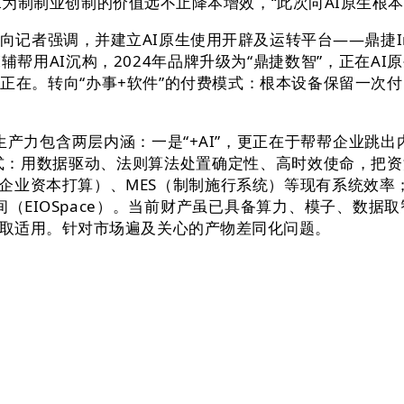
，AI为制制业创制的价值远不止降本增效，“此次向AI原生根
者强调，并建立AI原生使用开辟及运转平台——鼎捷Inde
辅帮用AI沉构，2024年品牌升级为“鼎捷数智”，正在A
在。转向“办事+软件”的付费模式：根本设备保留一次付
产力包含两层内涵：一是“+AI”，更正在于帮帮企业跳
虑”双模式：用数据驱动、法则算法处置确定性、高时效使命，
（企业资本打算）、MES（制制施行系统）等现有系统效率；
（EIOSpace）。当前财产虽已具备算力、模子、数
取适用。针对市场遍及关心的产物差同化问题。