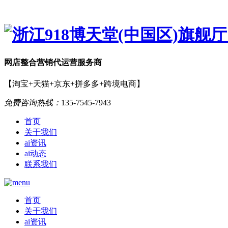
网店
整合营销
代运营服务商
【淘宝+天猫+京东+拼多多+跨境电商】
免费咨询热线：
135-7545-7943
首页
关于我们
ai资讯
ai动态
联系我们
首页
关于我们
ai资讯