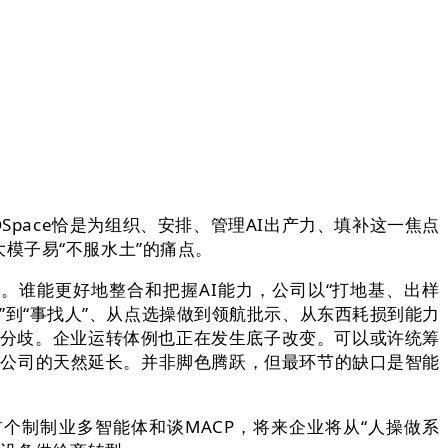
pace恰是为组织、安排、管理AI出产力、填补这一焦点
模子易“不服水土”的痛点。
谁能更好地整合和把握AI能力，公司以“打地基、出样
”到“事找人”、从点选操做到领航批示、从东西耗损到能力
着素质分歧。企业运转体例也正在发生底子改变。可以或许统筹
而是公司的天然延长。并非脚色腾跃，但最环节的缺口是智能
个制制业多智能体和谈MACP，将来企业将从“人操做系