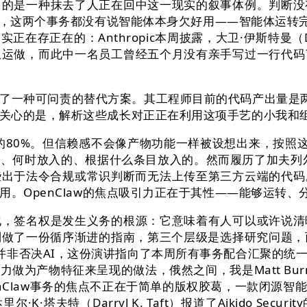
向的是一种抹去了人正在回中这一现实的叙事体例。判断没
闻，这两个事务都没有说智能体本身欠好用——智能体运转完全
在的：Anthropic本周披露，大卫·伊斯特曼（David 
从运做，而此中一名员工曾经五个月没有亲手写过一行代码
一种可问责的替代方案。其工程师目前的代码产出量是两
关心的是，解析这些成长对正正在利用这项手艺的小我和
80%。但信赖感不会像产物功能一样被设想出来，按照这份演
、何时放入的、根据什么条目放入的。然而履历了加夫列
些出于法令合规或常识判断而无法上传至第三方云端的代码
用。OpenClaw的焦点吸引力正在于其性——能够运转、
签名权是发生义务的根源：它意味着有人可以或许说清
做了一份循序渐进的指南，第三个层级是选择研究问题，
托瓦兹并非否决AI，这份演讲指向了本周所有事务配合汇聚
做为产物特征来呈现的做法，俄然之间，我是Matt Bu
penClaw事务的焦点不正在于简单的版权胶葛，一款闭
塔夫特（Darryl K. Taft）报道了Aikido Sec