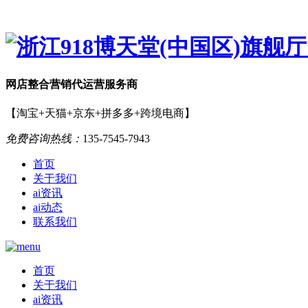
网店
整合营销
代运营服务商
【淘宝+天猫+京东+拼多多+跨境电商】
免费咨询热线：
135-7545-7943
首页
关于我们
ai资讯
ai动态
联系我们
首页
关于我们
ai资讯