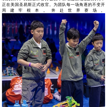
正在美国圣易斯正式收官。为团队每一场角逐的不变开
局建牢根本。奔赴世界赛场。