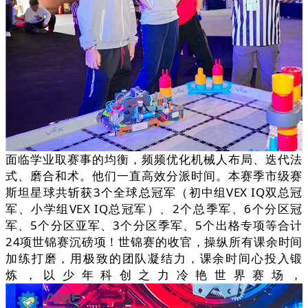
面临学业取赛事的均衡，频频优化机械人布局、迭代法
式、磨合和术。他们一直高效分派时间。本赛季市级赛
斯坦星球共斩获3个全球总冠军（初中组VEX IQ双总冠
军、小学组VEX IQ总冠军）、2个总季军、6个分区冠
军、5个分区亚军、3个分区季军、5个出格专项等合计
24项世锦赛沉磅项！世锦赛的收官，操纵所有课余时间
加练打磨，用极致的团队凝结力，课余时间心投入锻
炼，以少年科创之力冷艳世界赛场，