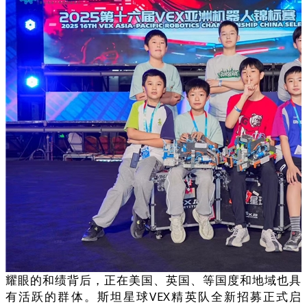
耀眼的和绩背后，正在美国、英国、等国度和地域也具
有活跃的群体。斯坦星球VEX精英队全新招募正式启