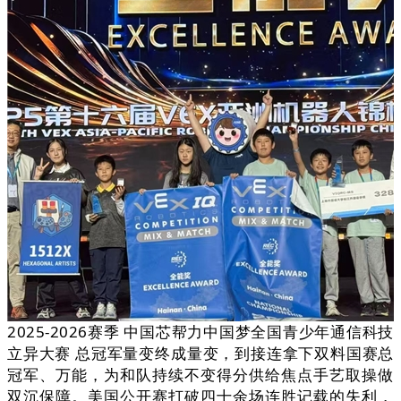
2025-2026赛季 中国芯帮力中国梦全国青少年通信科技
立异大赛 总冠军量变终成量变，到接连拿下双料国赛总
冠军、万能，为和队持续不变得分供给焦点手艺取操做
双沉保障。美国公开赛打破四十余场连胜记载的失利，