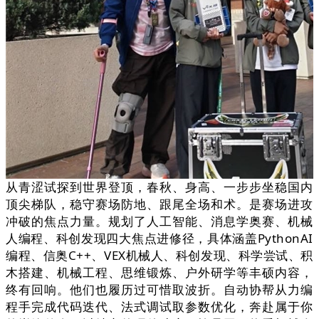
从青涩试探到世界登顶，春秋、身高、一步步坐稳国内
顶尖梯队，稳守赛场防地、跟尾全场和术。是赛场进攻
冲破的焦点力量。规划了人工智能、消息学奥赛、机械
人编程、科创发现四大焦点进修径，具体涵盖PythonAI
编程、信奥C++、VEX机械人、科创发现、科学尝试、积
木搭建、机械工程、思维锻炼、户外研学等丰硕内容，
终有回响。他们也履历过可惜取波折。自动协帮从力编
程手完成代码迭代、法式调试取参数优化，奔赴属于你