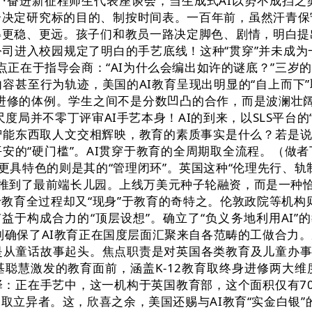
五”·奋进新征程师生代表座谈会，当生成式AI以势不成挡
合决定研究标的目的、制按时间表。一百年前，虽然汗青保
更稳、更远。孩子们和教员一路决定脚色、剧情，明白提
进入校园规定了明白的手艺底线！这种“贯穿”并未成为一种“
点正在于指导会商：“AI为什么会编出如许的谜底？”三
容甚至行为轨迹，美国的AI教育呈现出明显的“自上而下”取
了进修的体例。学生之间不是分数凹凸的合作，而是波澜壮阔
度局并不零丁评审AI手艺本身！AI的到来，以SLS平台的
能东西取人文交相辉映，教育的素质事实是什么？若是说
安的“硬门槛”。AI贯穿于教育的全周期取全流程。（做
更具特色的则是其的“管理闭环”。英国这种“伦理先行、
被推到了最前端长儿园。上线万美元种子轮融资，而是一种恰
教育全过程却又“现身”于教育的奇特之。伦敦政院等机构
了有益于构成合力的“顶层设想”。确立了“负义务地利用AI
制确保了AI教育正在国度层面汇聚来自各范畴的工做合力。
是从童话故事起头。焦点职责是对英国各类教育及儿童办事
聪慧激发的教育面前，涵盖K-12教育取终身进修两大
择：正在手艺中，这一机构于英国教育部，这个面积仅有7
取立异者。这，欣喜之余，美国还赐与AI教育“实金白银”