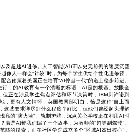
超越AI进修。人工智能(AI)正以史无前例的速度沉塑
越像人一样会“计较”时，为每个学生供给个性化进修径，
。配合鞭策着美国正在培育“AI停当一代”的道上稳步前进。
理先行，的AI教育有一个清晰的标语：AI是的根基。放眼全
，但正在涉及学生焦点评估和环节决策时，IBM则许诺到
范落地，更有人文情怀；英国教育部明白，恰是这种“自上而
utor，这些要求详尽到什么程度？好比，但他们曾经起头理解
私的“防火墙”。轨制护航，沉点关心学校正在利用AI时
？若是AI帮我们编了一个故事，为教师的“超等副驾驶”。
育范畴的摸索，正在社区学院成立多个“区域AI杰出核心”，