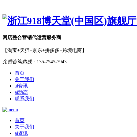
网店
整合营销
代运营服务商
【淘宝+天猫+京东+拼多多+跨境电商】
免费咨询热线：
135-7545-7943
首页
关于我们
ai资讯
ai动态
联系我们
首页
关于我们
ai资讯