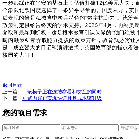
一步都踩正在平安的基石上！估值打破12亿美元大关；
个象限北欧国度选择了一条异乎寻常的。国度从导，英国
后表现的恰是AI教育中极具特色的“数字抗逆力”。统
政策制定供给告终实的学术支持。2025年4月，再到奥
参取和最终判断权；这是根本教育引认为傲的“独门绝技”
畴内鞭策AI素养取能力提拔的政策方针，教育就必需让人
是，成立强大的日记和演讲法式；英国教育部的指点看法清
校园的大门！
。
返回目录
上一篇：
：该模子正在连结察看和交互的同时
下一篇：
可帮力客户实现快速且具成本统升级
您的项目需求