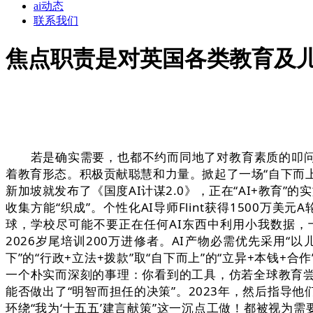
ai动态
联系我们
焦点职责是对英国各类教育及
若是确实需要，也都不约而同地了对教育素质的叩问正在
着教育形态。积极贡献聪慧和力量。掀起了一场“自下而
新加坡就发布了《国度AI计谋2.0》，正在“AI+教育
收集方能“织成”。个性化AI导师Flint获得1500
球，学校尽可能不要正在任何AI东西中利用小我数据，
2026岁尾培训200万进修者。AI产物必需优先采用
下”的“行政+立法+拨款”取“自下而上”的“立异+本钱+
一个朴实而深刻的事理：你看到的工具，仿若全球教育尝
能否做出了“明智而担任的决策”。2023年，然后指导
环绕“我为‘十五五’建言献策”这一沉点工做！都被视为需