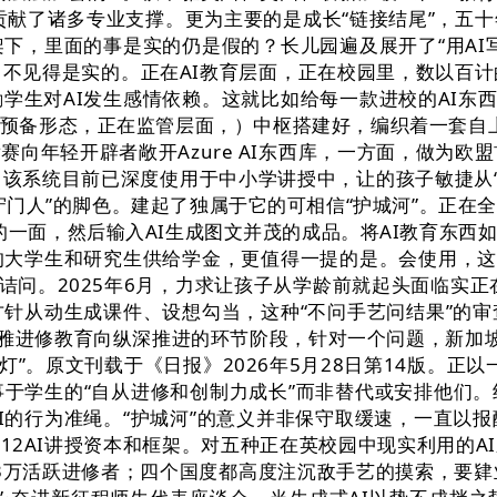
也贡献了诸多专业支撑。更为主要的是成长“链接结尾”，
下，里面的事是实的仍是假的？长儿园遍及展开了“用AI写
，不见得是实的。正在AI教育层面，正在校园里，数以百计
学生对AI发生感情依赖。这就比如给每一款进校的AI东西
预备形态，正在监管层面，）中枢搭建好，编织着一套自上而
up”竞赛向年轻开辟者敞开Azure AI东西库，一方面，做
系统目前已深度使用于中小学讲授中，让的孩子敏捷从“书本
门人”的脚色。建起了独属于它的可相信“护城河”。正在
守的一面，然后输入AI生成图文并茂的成品。将AI教育东西
的大学生和研究生供给学金，更值得一提的是。会使用，这种
诘问。2025年6月，力求让孩子从学龄前就起头面临实正
方针从动生成课件、设想勾当，这种“不问手艺问结果”的审
不雅进修教育向纵深推进的环节阶段，针对一个问题，新加坡
绿灯”。原文刊载于《日报》2026年5月28日第14版。正
事于学生的“自从进修和创制力成长”而非替代或安排他们
I的行为准绳。“护城河”的意义并非保守取缓速，一直以报
12AI讲授资本和框架。对五种正在英校园中现实利用的
增1.3万活跃进修者；四个国度都高度注沉敌手艺的摸索，要肄