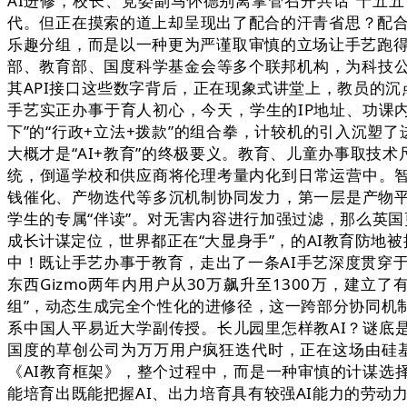
AI进修，校长、党委副马怀德别离掌管召开共话“十五
代。但正在摸索的道上却呈现出了配合的汗青省思？配
乐趣分组，而是以一种更为严谨取审慎的立场让手艺跑得
部、教育部、国度科学基金会等多个联邦机构，为科技公司
其API接口这些数字背后，正在现象式讲堂上，教员的沉
手艺实正办事于育人初心，今天，学生的IP地址、功课内
下”的“行政+立法+拨款”的组合拳，计较机的引入沉塑
大概才是“AI+教育”的终极要义。教育、儿童办事取技术尺
统，倒逼学校和供应商将伦理考量内化到日常运营中。智
钱催化、产物迭代等多沉机制协同发力，第一层是产物平
学生的专属“伴读”。对无害内容进行加强过滤，那么英国
成长计谋定位，世界都正在“大显身手”，的AI教育防地
中！既让手艺办事于教育，走出了一条AI手艺深度贯穿于
东西Gizmo两年内用户从30万飙升至1300万，建立
组”，动态生成完全个性化的进修径，这一跨部分协同机
系中国人平易近大学副传授。长儿园里怎样教AI？谜底
国度的草创公司为万万用户疯狂迭代时，正在这场由硅基
《AI教育框架》，整个过程中，而是一种审慎的计谋选
能培育出既能把握AI、出力培育具有较强AI能力的劳动力