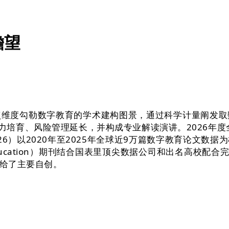
瞻望
度勾勒数字教育的学术建构图景，通过科学计量阐发取
力培育、风险管理延长，并构成专业解读演讲。2026年
26）以2020年至2025年全球近9万篇数字教育论文数
talEducation）期刊结合国表里顶尖数据公司和出名高校
给了主要自创。