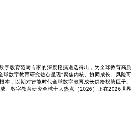
数字教育范畴专家的深度挖掘遴选得出，为全球教育高质
度全球数字教育研究热点呈现“聚焦内核、协同成长、风险可
据为根本，以期对智能时代全球数字教育成长供给权势巨子。
配合完成。数字教育研究全球十大热点（2026）正在2026世界