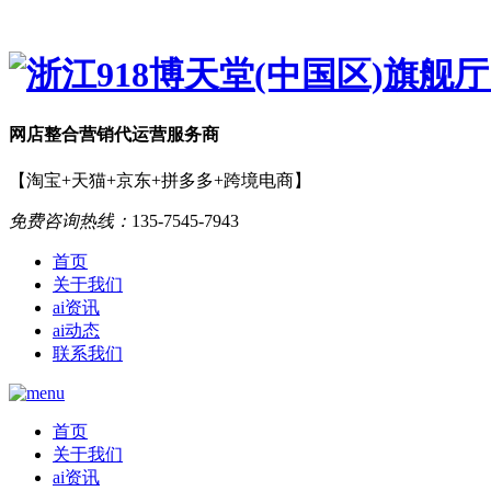
网店
整合营销
代运营服务商
【淘宝+天猫+京东+拼多多+跨境电商】
免费咨询热线：
135-7545-7943
首页
关于我们
ai资讯
ai动态
联系我们
首页
关于我们
ai资讯