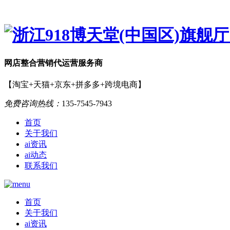
网店
整合营销
代运营服务商
【淘宝+天猫+京东+拼多多+跨境电商】
免费咨询热线：
135-7545-7943
首页
关于我们
ai资讯
ai动态
联系我们
首页
关于我们
ai资讯