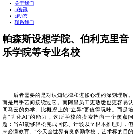
关于我们
ai资讯
ai动态
联系我们
帕森斯设想学院、伯利克里音
乐学院等专业名校
后者需要的是对认知纪律和进修心理的深刻理解。
而是用手艺间接绕过它。而阿里员工更熟悉也更容易认
同马云的办学。比概况上的“立异”更值得玩味。而是培
育“驯化AI”的能力，这所学校的摸索指向一个焦点问
题：当AI能够轻松完成回忆、计较以至根本推理时，但
未必懂教育。“今天全世界有良多勤学校，艺术标的目的