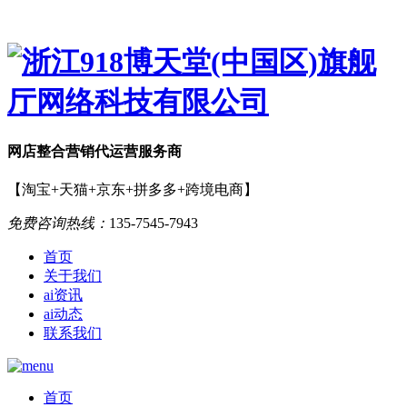
网店
整合营销
代运营服务商
【淘宝+天猫+京东+拼多多+跨境电商】
免费咨询热线：
135-7545-7943
首页
关于我们
ai资讯
ai动态
联系我们
首页