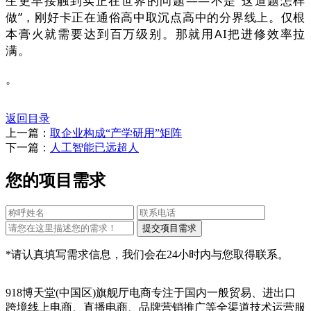
生更早接触到实正在世界的问题——不是“这道题怎样
做”，刚好卡正在通俗高中取沉点高中的分界线上。仅根
本膏火就需要达到百万级别。那就用AI把进修效率拉
满。
。
返回目录
上一篇：
取企业构成“产学研用”矩阵
下一篇：
人工智能已远超人
您的项目需求
*请认真填写需求信息，我们会在24小时内与您取得联系。
918博天堂(中国区)旗舰厅电商专注于国内一般贸易、进出口
跨境线上电商、直播电商、品牌营销推广等全渠道技术运营服