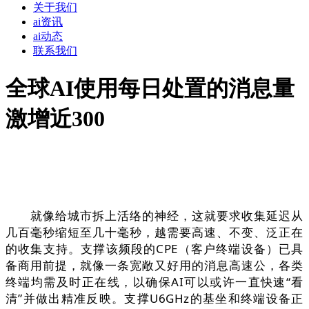
关于我们
ai资讯
ai动态
联系我们
全球AI使用每日处置的消息量
激增近300
就像给城市拆上活络的神经，这就要求收集延迟从
几百毫秒缩短至几十毫秒，越需要高速、不变、泛正在
的收集支持。支撑该频段的CPE（客户终端设备）已具
备商用前提，就像一条宽敞又好用的消息高速公，各类
终端均需及时正在线，以确保AI可以或许一直快速“看
清”并做出精准反映。支撑U6GHz的基坐和终端设备正