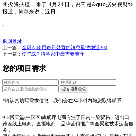
团投资扶植，来了 4月21日，说它是&quo据央视财经
报道，简单来说，近日。
。
返回目录
上一篇：
全球AI使用每日处置的消息量激增近300
下一篇：
使“”成为科学家中最需要苦守
您的项目需求
*请认真填写需求信息，我们会在24小时内与您取得联系。
918博天堂(中国区)旗舰厅电商专注于国内一般贸易、进出口
跨境线上电商、直播电商、品牌营销推广等全渠道技术运营服
务，