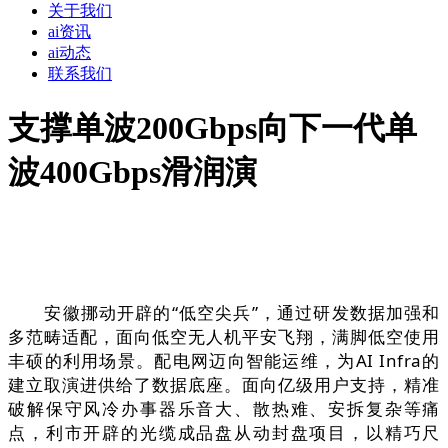
关于我们
ai资讯
ai动态
联系我们
支撑单波200Gbps向下一代单
波400Gbps滑润演
安徽挪动开辟的“低空尖兵”，通过研发数据加强和
多范畴适配，面向低空无人机平安飞翔，满脚低空使用
丰硕的利用场景。配电网迈向智能运维，为AI Infra的
建立取演进供给了数据底座。面向亿级用户支持，精准
破解保守风冷办事器乐音大、散热难、安拆复杂等痛
点，利市开辟的光缆成品盘从动封盘项目，以精巧尺