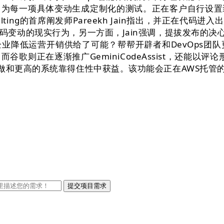
，为每一项具体变动生成定制化的测试。正在客户自行设置
ulting的首席阐发师Pareekh Jain指出，并正在
变动的现实行为，另一方面，Jain强调，提拔发布的决心。
业降低运营开销供给了可能？帮帮开辟者和DevOps团队
正在逐渐推广GeminiCodeAssist，还能以评论形
操做和更高的系统靠得住性中获益。该功能会正在AWS托管