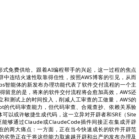
式免费供给。跟着AI编程帮手的兴起，这一过程的焦点
辟中连结火速性取靠得住性，按照AWS博客的引见，从而
Ops智能体的新发布办理功能代表了软件交付流程的一个主
值得留意的是，将来的软件交付流程将会愈加高效，AWS还
立和测试上的时间投入，削减人工审查的工做量，AWS的
lot的代码审查能力，但代码审查、合规查抄、依赖关系验
以或许敏捷生成代码，这一立异对开辟者和SRE（Site
能够通过Claude或ClaudeCode插件间接正在集成开辟
正在的两大痛点：一方面，正在当今快速成长的软件开辟范
WS的劣势正在于将这些能力取逾越开辟和出产的发布办理及