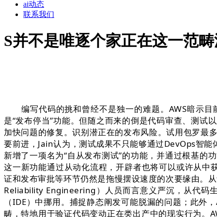
ai动态
联系我们
S并不是唯逐个家正在这一范畴
编写代码的挑和曾经不是独一的难题。AWS暗示目前
是“发布停当”功能。但随之而来的倒是代码审查、测试
加快问题的修复。识别潜正在的发布风险。试用包罗最多1
要前进，Jain认为，测试成果不只能够通过DevOp
新增了一项名为“自从发布测试”的功能，并通过根基的
这一新功能通过从动化流程，开辟者也将可以或许从中获取
证和发布审批等环节仍然是拖慢摆设速度的次要缘由。从动
Reliability Engineering）人员而言意义
（IDE）中挪用。捕捉静态阐发可能脱漏的问题；此外
畴，特地用于验证代码变动正在类出产中的现实行为。AW